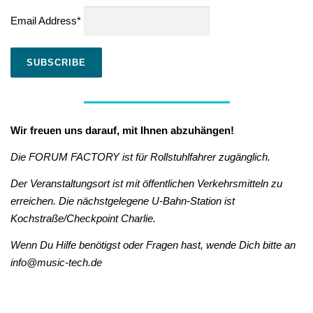
Email Address*
Wir freuen uns darauf, mit Ihnen abzuhängen!
Die FORUM FACTORY ist für Rollstuhlfahrer zugänglich.
Der Veranstaltungsort ist mit öffentlichen Verkehrsmitteln zu
erreichen.
Die nächstgelegene U-Bahn-Station ist
Kochstraße/Checkpoint Charlie.
Wenn Du Hilfe benötigst oder Fragen hast, wende Dich bitte an
info@music-tech.de