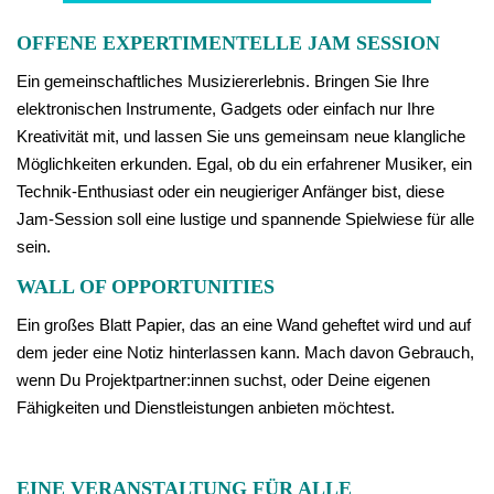
OFFENE EXPERTIMENTELLE JAM SESSION
Ein gemeinschaftliches Musiziererlebnis. Bringen Sie Ihre
elektronischen Instrumente, Gadgets oder einfach nur Ihre
Kreativität mit, und lassen Sie uns gemeinsam neue klangliche
Möglichkeiten erkunden. Egal, ob du ein erfahrener Musiker, ein
Technik-Enthusiast oder ein neugieriger Anfänger bist, diese
Jam-Session soll eine lustige und spannende Spielwiese für alle
sein.
WALL OF OPPORTUNITIES
Ein großes Blatt Papier, das an eine Wand geheftet wird und auf
dem jeder eine Notiz hinterlassen kann. Mach davon Gebrauch,
wenn Du Projektpartner:innen suchst, oder Deine eigenen
Fähigkeiten und Dienstleistungen anbieten möchtest.
EINE VERANSTALTUNG FÜR ALLE