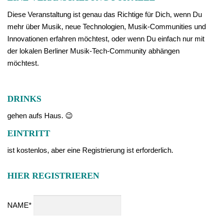
Diese Veranstaltung ist genau das Richtige für Dich, wenn Du
mehr über Musik, neue Technologien, Musik-Communities und
Innovationen erfahren möchtest, oder wenn Du einfach nur mit
der lokalen Berliner Musik-Tech-Community abhängen
möchtest.
DRINKS
gehen aufs Haus. 😉
EINTRITT
ist kostenlos, aber eine Registrierung ist erforderlich.
HIER REGISTRIEREN
NAME*