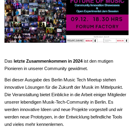
Das
letzte Zusammenkommen in 2024
ist den mutigen
Pionieren in unserer Community gewidmet.
Bei dieser Ausgabe des Berlin Music Tech Meetup stehen
innovative Lösungen für die Zukunft der Musik im Mittelpunkt.
Die Veranstaltung bietet Einblicke in die Arbeit einiger Mitglieder
unserer lebendigen Musik-Tech-Community in Berlin. Es
werden innovative Ideen und neue Projekte vorgestell und w
ir
werden neue Prototypen, in der Entwicklung befindliche Tools
und vieles mehr kennenlernen.