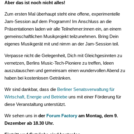
Aber das ist noch nicht alles!
Zum ersten Mal überhaupt steht eine offene, experimentelle
Jam-Session auf dem Programm! Im Anschluss an die
Präsentationen laden wir alle Teilnehmer:innen ein, an einem
gemeinschaftlichen Musikprojekt teilzunehmen. Bring Dein
eigenes Musikgerät mit und nimm an der Jam-Session teil.
Verpasse nicht die Gelegenheit, Dich mit Gleichgesinnten zu
vernetzen, Berlins Music-Tech-Pioniere zu treffen, Ideen
auszutauschen und gemeinsam einen wundervollen Abend zu
haben bei kostenlosen Getränken.
Wir sind dankbar, dass
die
Berliner Senatsverwaltung für
Wirtschaft, Energie und Betriebe
uns mit einer Förderung für
diese Veranstaltung unterstützt.
Wir sehen uns in
der
Forum Factory
am Montag, dem 9.
Dezember ab 18.30 Uhr.