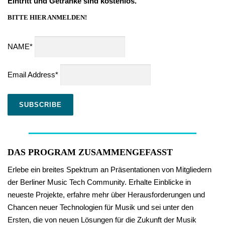
Eintritt und Getränke sind kostenlos.
BITTE HIER ANMELDEN!
NAME*
Email Address*
DAS PROGRAM ZUSAMMENGEFASST
Erlebe ein breites Spektrum an Präsentationen von Mitgliedern
der Berliner Music Tech Community. Erhalte Einblicke in
neueste Projekte, erfahre mehr über Herausforderungen und
Chancen neuer Technologien für Musik und sei unter den
Ersten, die von neuen Lösungen für die Zukunft der Musik