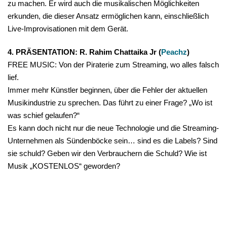
zu machen. Er wird auch die musikalischen Möglichkeiten
erkunden, die dieser Ansatz ermöglichen kann, einschließlich
Live-Improvisationen mit dem Gerät.
4. PRÄSENTATION: R. Rahim Chattaika Jr (
Peachz
)
FREE MUSIC: Von der Piraterie zum Streaming, wo alles falsch
lief.
Immer mehr Künstler beginnen, über die Fehler der aktuellen
Musikindustrie zu sprechen. Das führt zu einer Frage? „Wo ist
was schief gelaufen?“
Es kann doch nicht nur die neue Technologie und die Streaming-
Unternehmen als Sündenböcke sein… sind es die Labels? Sind
sie schuld? Geben wir den Verbrauchern die Schuld? Wie ist
Musik „KOSTENLOS“ geworden?