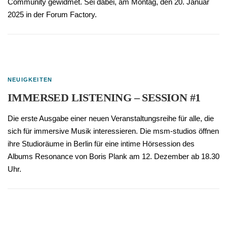
Community gewidmet. Sei dabei, am Montag, den 20. Januar
2025 in der Forum Factory.
NEUIGKEITEN
IMMERSED LISTENING – SESSION #1
Die erste Ausgabe einer neuen Veranstaltungsreihe für alle, die
sich für immersive Musik interessieren. Die msm-studios öffnen
ihre Studioräume in Berlin für eine intime Hörsession des
Albums Resonance von Boris Plank am 12. Dezember ab 18.30
Uhr.