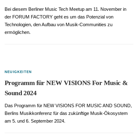
Bei diesem Berliner Music Tech Meetup am 11. November in
der FORUM FACTORY geht es um das Potenzial von
Technologien, den Aufbau von Musik-Communities zu
ermöglichen.
NEUIGKEITEN
Programm für NEW VISIONS For Music &
Sound 2024
Das Programm für NEW VISIONS FOR MUSIC AND SOUND,
Berlins Musikkonferenz für das zukünftige Musik-Ökosystem
am 5. und 6. September 2024.