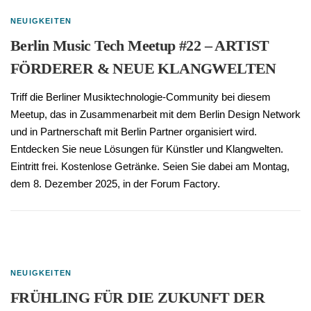
NEUIGKEITEN
Berlin Music Tech Meetup #22 – ARTIST
FÖRDERER & NEUE KLANGWELTEN
Triff die Berliner Musiktechnologie-Community bei diesem
Meetup, das in Zusammenarbeit mit dem Berlin Design Network
und in Partnerschaft mit Berlin Partner organisiert wird.
Entdecken Sie neue Lösungen für Künstler und Klangwelten.
Eintritt frei. Kostenlose Getränke. Seien Sie dabei am Montag,
dem 8. Dezember 2025, in der Forum Factory.
NEUIGKEITEN
FRÜHLING FÜR DIE ZUKUNFT DER