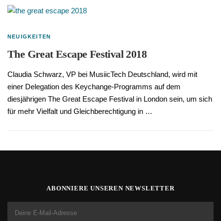
NEUIGKEITEN
The Great Escape Festival 2018
Claudia Schwarz, VP bei MusiicTech Deutschland, wird mit
einer Delegation des Keychange-Programms auf dem
diesjährigen The Great Escape Festival in London sein, um sich
für mehr Vielfalt und Gleichberechtigung in …
ABONNIERE UNSEREN NEWSLETTER