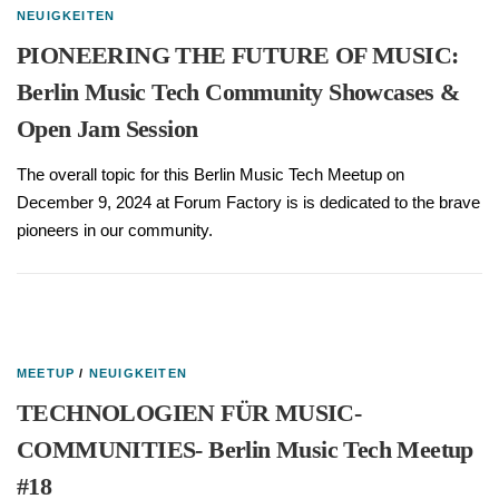
NEUIGKEITEN
PIONEERING THE FUTURE OF MUSIC:
Berlin Music Tech Community Showcases &
Open Jam Session
The overall topic for this Berlin Music Tech Meetup on
December 9, 2024 at Forum Factory is is dedicated to the brave
pioneers in our community.
MEETUP
/
NEUIGKEITEN
TECHNOLOGIEN FÜR MUSIC-
COMMUNITIES- Berlin Music Tech Meetup
#18