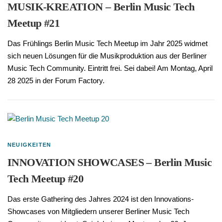
MUSIK-KREATION – Berlin Music Tech
Meetup #21
Das Frühlings Berlin Music Tech Meetup im Jahr 2025 widmet
sich neuen Lösungen für die Musikproduktion aus der Berliner
Music Tech Community. Eintritt frei. Sei dabei! Am Montag, April
28 2025 in der Forum Factory.
NEUIGKEITEN
INNOVATION SHOWCASES – Berlin Music
Tech Meetup #20
Das erste Gathering des Jahres 2024 ist den Innovations-
Showcases von Mitgliedern unserer Berliner Music Tech