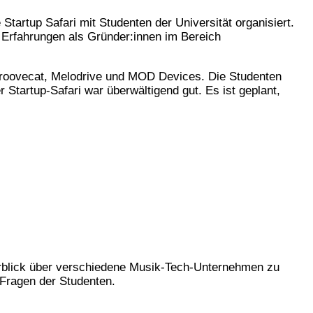
 Startup Safari mit Studenten der Universität organisiert.
 Erfahrungen als Gründer:innen im Bereich
Groovecat, Melodrive und MOD Devices. Die Studenten
tartup-Safari war überwältigend gut. Es ist geplant,
erblick über verschiedene Musik-Tech-Unternehmen zu
 Fragen der Studenten.