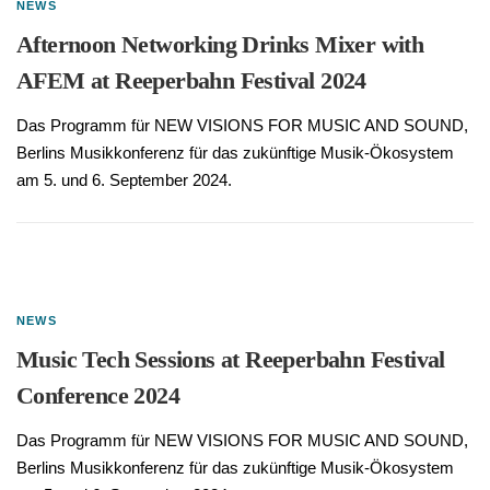
NEWS
Afternoon Networking Drinks Mixer with
AFEM at Reeperbahn Festival 2024
Das Programm für NEW VISIONS FOR MUSIC AND SOUND,
Berlins Musikkonferenz für das zukünftige Musik-Ökosystem
am 5. und 6. September 2024.
NEWS
Music Tech Sessions at Reeperbahn Festival
Conference 2024
Das Programm für NEW VISIONS FOR MUSIC AND SOUND,
Berlins Musikkonferenz für das zukünftige Musik-Ökosystem