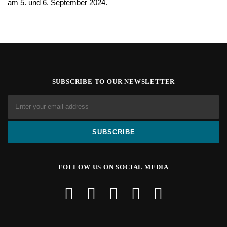
am 5. und 6. September 2024.
SUBSCRIBE TO OUR NEWSLETTER
FOLLOW US ON SOCIAL MEDIA