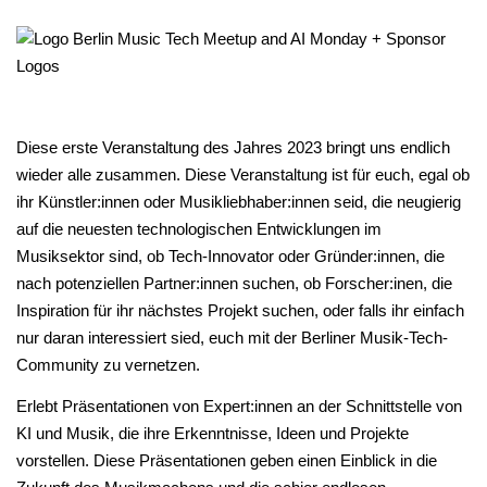
Diese erste Veranstaltung des Jahres 2023 bringt uns endlich
wieder alle zusammen. Diese Veranstaltung ist für euch, egal ob
ihr Künstler:innen oder Musikliebhaber:innen seid, die neugierig
auf die neuesten technologischen Entwicklungen im
Musiksektor sind, ob Tech-Innovator oder Gründer:innen, die
nach potenziellen Partner:innen suchen, ob Forscher:inen, die
Inspiration für ihr nächstes Projekt suchen, oder falls ihr einfach
nur daran interessiert sied, euch mit der Berliner Musik-Tech-
Community zu vernetzen.
Erlebt Präsentationen von Expert:innen an der Schnittstelle von
KI und Musik, die ihre Erkenntnisse, Ideen und Projekte
vorstellen. Diese Präsentationen geben einen Einblick in die