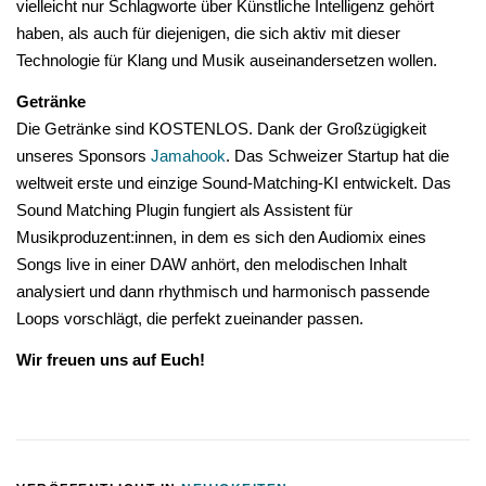
vielleicht nur Schlagworte über Künstliche Intelligenz gehört
haben, als auch für diejenigen, die sich aktiv mit dieser
Technologie für Klang und Musik auseinandersetzen wollen.
Getränke
Die Getränke sind KOSTENLOS. Dank der Großzügigkeit
unseres Sponsors
Jamahook
. Das Schweizer Startup hat die
weltweit erste und einzige Sound-Matching-KI entwickelt. Das
Sound Matching Plugin fungiert als Assistent für
Musikproduzent:innen, in dem es sich den Audiomix eines
Songs live in einer DAW anhört, den melodischen Inhalt
analysiert und dann rhythmisch und harmonisch passende
Loops vorschlägt, die perfekt zueinander passen.
Wir freuen uns auf Euch!