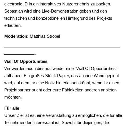
electronic ID in ein interaktives Nutzererlebnis zu packen.
Sebastian wird eine Live-Demonstration geben und den
technischen und konzeptionellen Hintergrund des Projekts
erläutern.
Moderation:
Matthias Strobel
———————————————————————————
———————-
Wall Of Opportunities
Wir werden auch diesmal wieder eine “Wall Of Opportunities”
aufbauen. Ein großes Stück Papier, das an eine Wand gepinnt
wird, auf dem ihr eine Notiz hinterlassen könnt, wenn ihr einen
Projektpartner sucht oder eure Fähigkeiten anderen anbieten
möchten.
Für alle
Unser Ziel ist es, eine Veranstaltung zu ermöglichen, die für alle
Teilnehmenden interessant ist. Sowohl für diejenigen, die