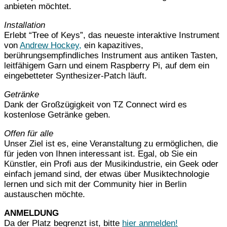
anbieten möchtet.
Installation
Erlebt “Tree of Keys”, das neueste interaktive Instrument
von
Andrew Hockey,
ein kapazitives,
berührungsempfindliches Instrument aus antiken Tasten,
leitfähigem Garn und einem Raspberry Pi, auf dem ein
eingebetteter Synthesizer-Patch läuft.
Getränke
Dank der Großzügigkeit von TZ Connect wird es
kostenlose Getränke geben.
Offen für alle
Unser Ziel ist es, eine Veranstaltung zu ermöglichen, die
für jeden von Ihnen interessant ist. Egal, ob Sie ein
Künstler, ein Profi aus der Musikindustrie, ein Geek oder
einfach jemand sind, der etwas über Musiktechnologie
lernen und sich mit der Community hier in Berlin
austauschen möchte.
ANMELDUNG
Da der Platz begrenzt ist, bitte
hier anmelden!