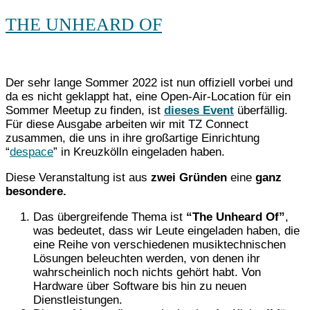
THE UNHEARD OF
Der sehr lange Sommer 2022 ist nun offiziell vorbei und
da es nicht geklappt hat, eine Open-Air-Location für ein
Sommer Meetup zu finden, ist
dieses Event
überfällig.
Für diese Ausgabe arbeiten wir mit TZ Connect
zusammen, die uns in ihre großartige Einrichtung
“
despace
” in Kreuzkölln eingeladen haben.
Diese Veranstaltung ist aus
zwei Gründen
eine
ganz
besondere.
Das übergreifende Thema ist
“The Unheard Of”
,
was bedeutet, dass wir Leute eingeladen haben, die
eine Reihe von verschiedenen musiktechnischen
Lösungen beleuchten werden, von denen ihr
wahrscheinlich noch nichts gehört habt. Von
Hardware über Software bis hin zu neuen
Dienstleistungen.