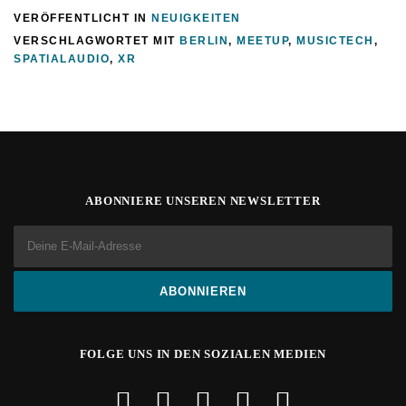
VERÖFFENTLICHT IN
NEUIGKEITEN
VERSCHLAGWORTET MIT
BERLIN
,
MEETUP
,
MUSICTECH
,
SPATIALAUDIO
,
XR
ABONNIERE UNSEREN NEWSLETTER
FOLGE UNS IN DEN SOZIALEN MEDIEN