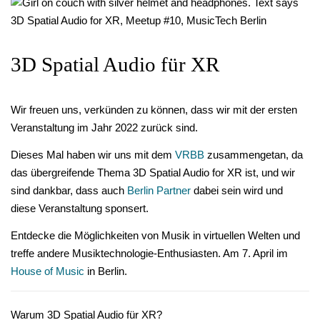
3D Spatial Audio für XR
Wir freuen uns, verkünden zu können, dass wir mit der ersten
Veranstaltung im Jahr 2022 zurück sind.
Dieses Mal haben wir uns mit dem
VRBB
zusammengetan, da
das übergreifende Thema 3D Spatial Audio for XR ist, und wir
sind dankbar, dass auch
Berlin Partner
dabei sein wird und
diese Veranstaltung sponsert.
Entdecke die Möglichkeiten von Musik in virtuellen Welten und
treffe andere Musiktechnologie-Enthusiasten. Am 7. April im
House of Music
in Berlin.
Warum 3D Spatial Audio für XR?