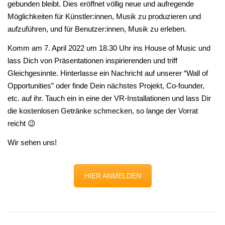
gebunden bleibt. Dies eröffnet völlig neue und aufregende
Möglichkeiten für Künstler:innen, Musik zu produzieren und
aufzuführen, und für Benutzer:innen, Musik zu erleben.
Komm am 7. April 2022 um 18.30 Uhr ins House of Music und
lass Dich von Präsentationen inspirierenden und triff
Gleichgesinnte. Hinterlasse ein Nachricht auf unserer “Wall of
Opportunities” oder finde Dein nächstes Projekt, Co-founder,
etc. auf ihr. Tauch ein in eine der VR-Installationen und lass Dir
die kostenlosen Getränke schmecken, so lange der Vorrat
reicht 😉
Wir sehen uns!
HIER ANMELDEN