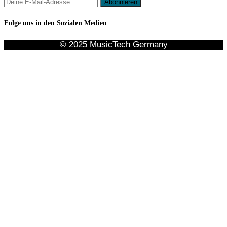
Folge uns in den Sozialen Medien
© 2025 MusicTech Germany