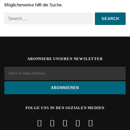
Möglicherweise hilft die Suche.
Search
for:
ABONNIERE UNSEREN NEWSLETTER
FOLGE UNS IN DEN SOZIALEN MEDIEN