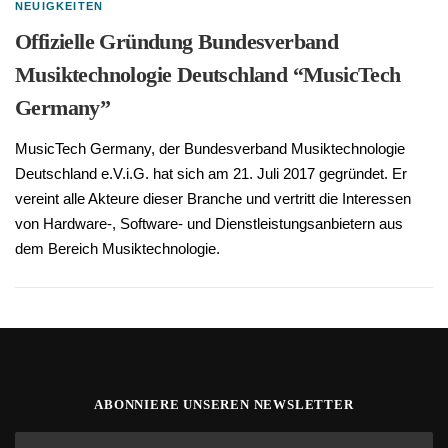
NEUIGKEITEN
Offizielle Gründung Bundesverband
Musiktechnologie Deutschland “MusicTech
Germany”
MusicTech Germany, der Bundesverband Musiktechnologie
Deutschland e.V.i.G. hat sich am 21. Juli 2017 gegründet. Er
vereint alle Akteure dieser Branche und vertritt die Interessen
von Hardware-, Software- und Dienstleistungsanbietern aus
dem Bereich Musiktechnologie.
ABONNIERE UNSEREN NEWSLETTER