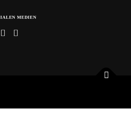
ZIALEN MEDIEN