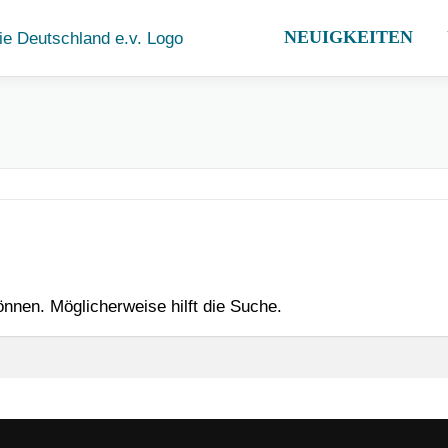
NEUIGKEITEN
können. Möglicherweise hilft die Suche.