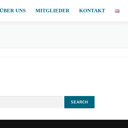
ÜBER UNS
MITGLIEDER
KONTAKT