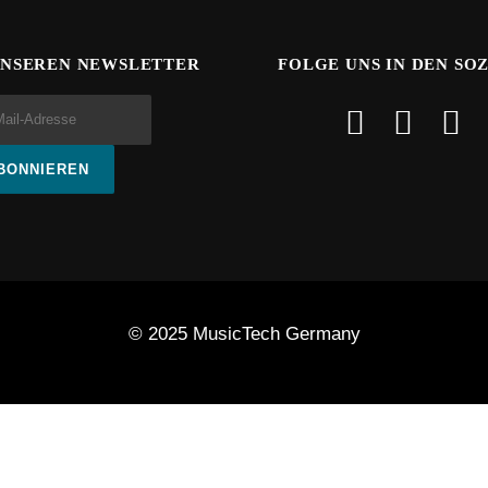
UNSEREN NEWSLETTER
FOLGE UNS IN DEN SO
© 2025 MusicTech Germany