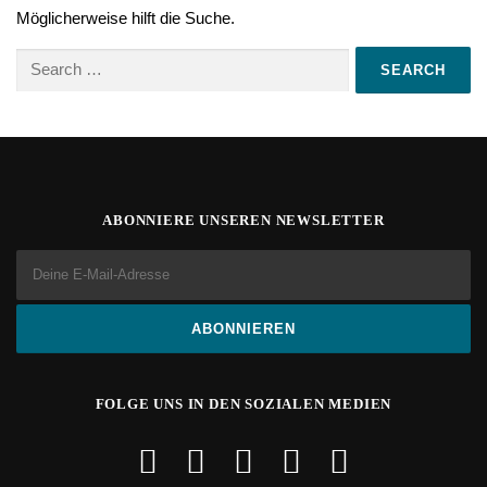
Möglicherweise hilft die Suche.
Search
for:
ABONNIERE UNSEREN NEWSLETTER
FOLGE UNS IN DEN SOZIALEN MEDIEN