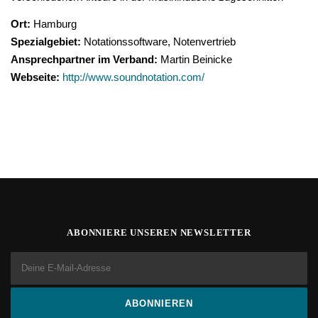
Ort:
Hamburg
Spezialgebiet:
Notationssoftware, Notenvertrieb
Ansprechpartner im Verband:
Martin Beinicke
Webseite:
http://www.soundnotation.com/
ABONNIERE UNSEREN NEWSLETTER