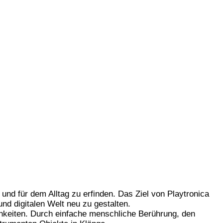
nd für dem Alltag zu erfinden. Das Ziel von Playtronica
d digitalen Welt neu zu gestalten.
chkeiten. Durch einfache menschliche Berührung, den