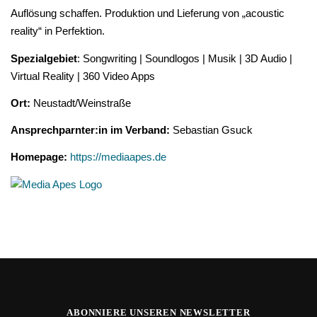
Auflösung schaffen. Produktion und Lieferung von „acoustic
reality“ in Perfektion.
Spezialgebiet
: Songwriting | Soundlogos | Musik | 3D Audio |
Virtual Reality | 360 Video Apps
Ort:
Neustadt/Weinstraße
Ansprechparnter:in im Verband:
Sebastian Gsuck
Homepage:
https://mediaapes.de
ABONNIERE UNSEREN NEWSLETTER