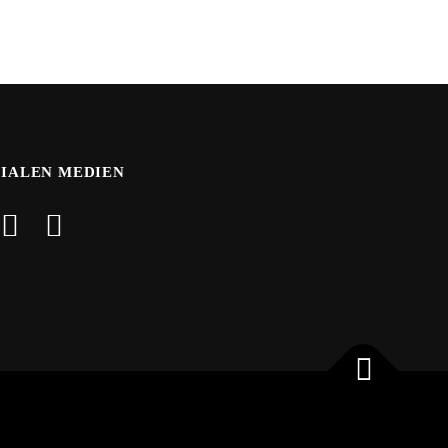
ZIALEN MEDIEN