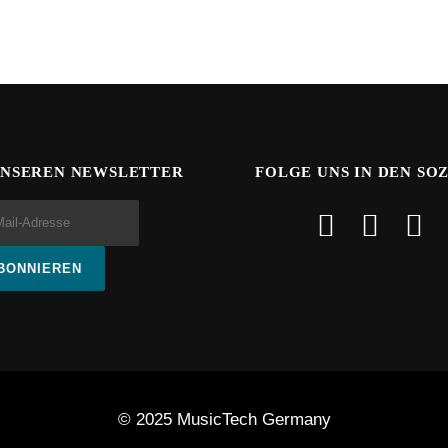
UNSEREN NEWSLETTER
FOLGE UNS IN DEN SO
© 2025 MusicTech Germany