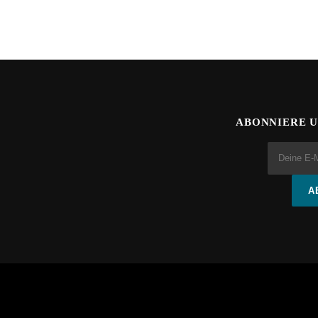
ABONNIERE 