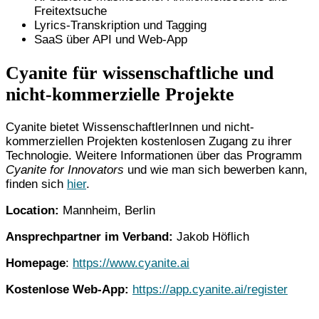
Freitextsuche
Lyrics-Transkription und Tagging
SaaS über API und Web-App
Cyanite für wissenschaftliche und
nicht-kommerzielle Projekte
Cyanite bietet WissenschaftlerInnen und nicht-
kommerziellen Projekten kostenlosen Zugang zu ihrer
Technologie. Weitere Informationen über das Programm
Cyanite for Innovators
und wie man sich bewerben kann,
finden sich
hier
.
Location:
Mannheim, Berlin
Ansprechpartner im Verband:
Jakob Höflich
Homepage
:
https://www.cyanite.ai
Kostenlose Web-App:
https://app.cyanite.ai/register